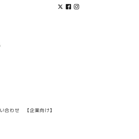
い合わせ
【企業向け】