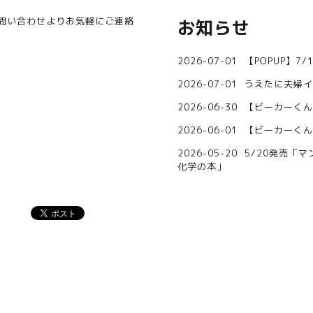
問い合わせ
よりお気軽にご連絡
お知らせ
2026-07-01
【POPUP】7/
2026-07-01
うえたに夫婦イ
2026-06-30
【ビーカーくん
2026-06-01
【ビーカーくん
2026-05-20
5/20発売「
化学の本」
。