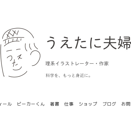
ィール
ビーカーくん
著書
仕事
ショップ
ブログ
お問