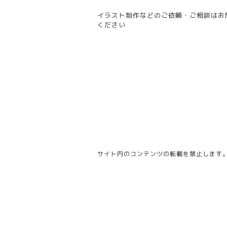
イラスト制作などのご依頼・ご相談は
お
ください
サイト内のコンテンツの転載を禁止します