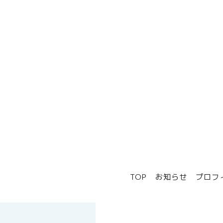
TOP
お知らせ
プロフ