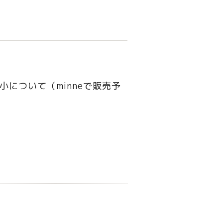
小について（minneで販売予