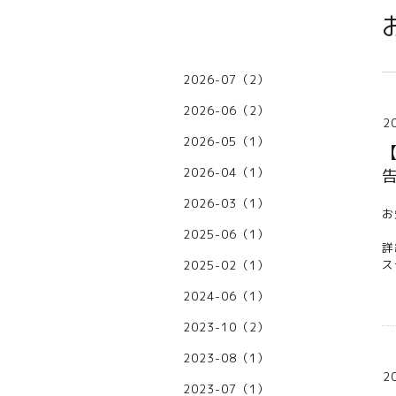
2026-07（2）
2026-06（2）
2
2026-05（1）
2026-04（1）
2026-03（1）
お
2025-06（1）
詳
ス
2025-02（1）
2024-06（1）
2023-10（2）
2023-08（1）
2
2023-07（1）