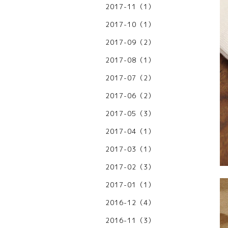
2017-11（1）
2017-10（1）
2017-09（2）
2017-08（1）
2017-07（2）
2017-06（2）
2017-05（3）
2017-04（1）
2017-03（1）
2017-02（3）
2017-01（1）
2016-12（4）
2016-11（3）