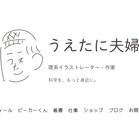
ィール
ビーカーくん
著書
仕事
ショップ
ブログ
お問