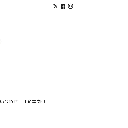
い合わせ
【企業向け】