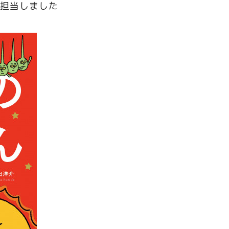
ト担当しました