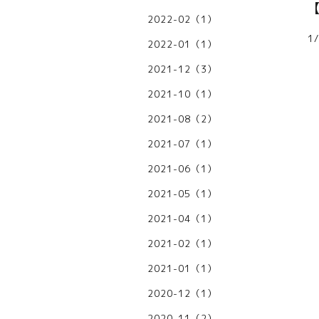
2022-02（1）
1
2022-01（1）
2021-12（3）
2021-10（1）
2021-08（2）
2021-07（1）
2021-06（1）
2021-05（1）
2021-04（1）
2021-02（1）
2021-01（1）
2020-12（1）
2020-11（2）