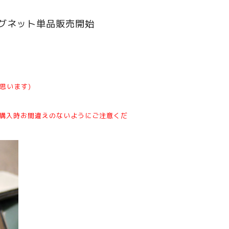
マグネット単品販売開始
思います)
購入時お間違えのないようにご注意くだ