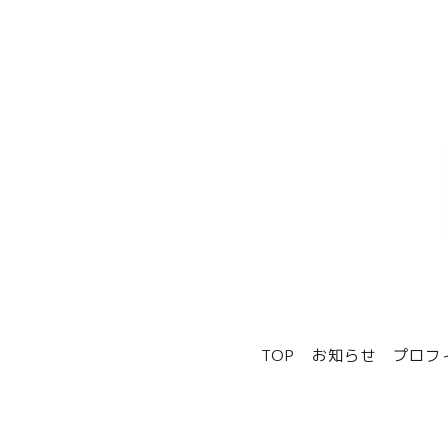
TOP
お知らせ
プロフ