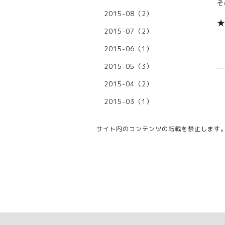
そ
2015-08（2）
2015-07（2）
2015-06（1）
2015-05（3）
2015-04（2）
2015-03（1）
サイト内のコンテンツの転載を禁止します