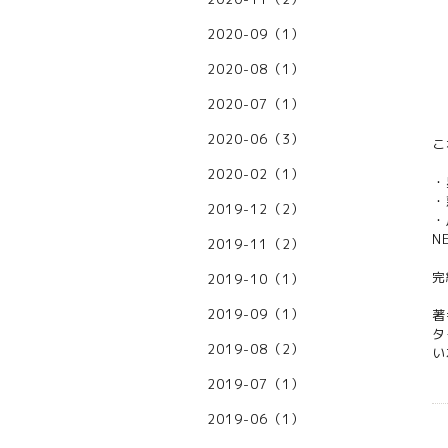
2020-09（1）
2020-08（1）
2020-07（1）
2020-06（3）
こ
2020-02（1）
・
・
2019-12（2）
・
N
2019-11（2）
完
2019-10（1）
2019-09（1）
著
タ
2019-08（2）
い
2019-07（1）
2019-06（1）