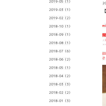
2019-05（1）
2
2019-03（1）
2019-02（2）
m
2018-10（1）
2018-09（1）
・
2018-08（1）
・
2018-07（6）
旧
さ
2018-06（2）
2018-05（1）
2018-04（2）
2018-03（3）
2018-02（2）
2018-01（3）