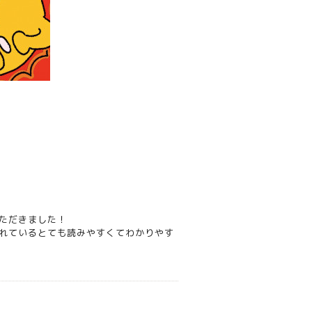
ただきました！
れているとても読みやすくてわかりやす