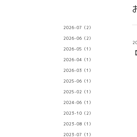
2026-07（2）
2026-06（2）
2
2026-05（1）
2026-04（1）
2026-03（1）
2025-06（1）
2025-02（1）
2024-06（1）
2023-10（2）
2023-08（1）
2023-07（1）