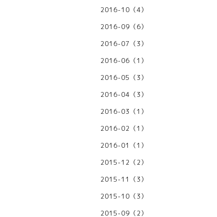
2016-10（4）
2016-09（6）
2016-07（3）
2016-06（1）
2016-05（3）
2016-04（3）
2016-03（1）
2016-02（1）
2016-01（1）
2015-12（2）
2015-11（3）
2015-10（3）
2015-09（2）