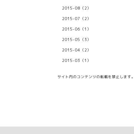
2015-08（2）
2015-07（2）
2015-06（1）
2015-05（3）
2015-04（2）
2015-03（1）
サイト内のコンテンツの転載を禁止します