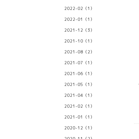
2022-02（1）
2022-01（1）
2021-12（3）
2021-10（1）
2021-08（2）
2021-07（1）
2021-06（1）
2021-05（1）
2021-04（1）
2021-02（1）
2021-01（1）
2020-12（1）
2020-11（2）