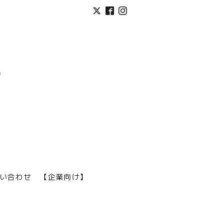
い合わせ
【企業向け】