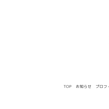
TOP
お知らせ
プロフ