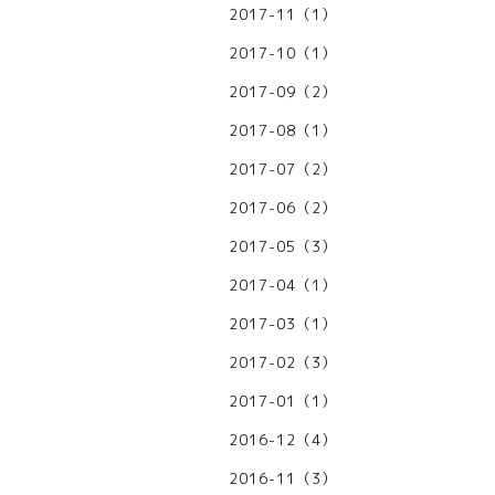
2017-11（1）
2017-10（1）
2017-09（2）
2017-08（1）
2017-07（2）
2017-06（2）
2017-05（3）
2017-04（1）
2017-03（1）
2017-02（3）
2017-01（1）
2016-12（4）
2016-11（3）