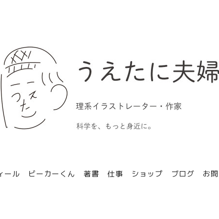
ィール
ビーカーくん
著書
仕事
ショップ
ブログ
お問