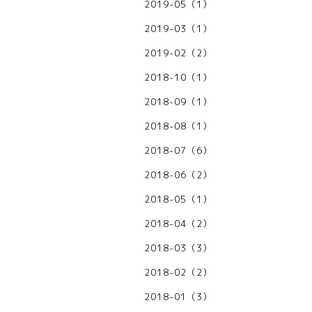
2019-05（1）
2019-03（1）
2019-02（2）
2018-10（1）
2018-09（1）
2018-08（1）
2018-07（6）
2018-06（2）
2018-05（1）
2018-04（2）
2018-03（3）
2018-02（2）
2018-01（3）