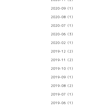
2020-09（1）
2020-08（1）
2020-07（1）
2020-06（3）
2020-02（1）
2019-12（2）
2019-11（2）
2019-10（1）
2019-09（1）
2019-08（2）
2019-07（1）
2019-06（1）