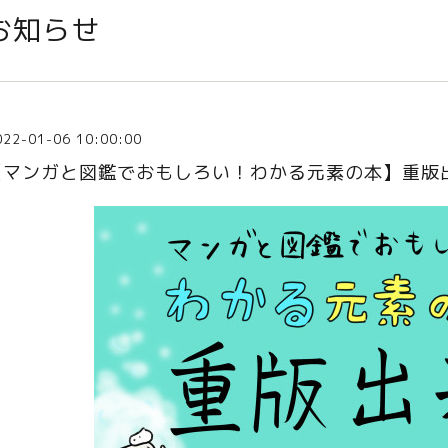
お知らせ
022-01-06 10:00:00
【マンガと図鑑でおもしろい！わかる元素の本】重版出来!