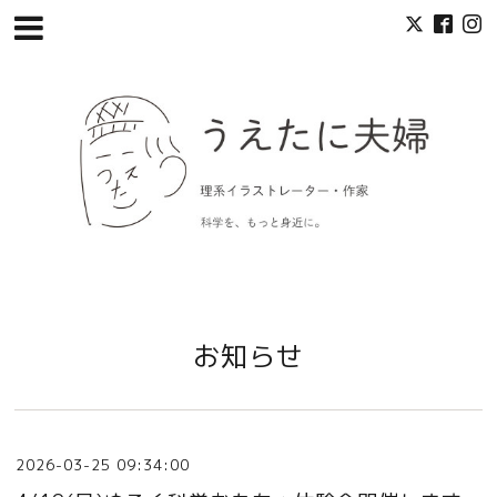
お知らせ
2026-03-25 09:34:00