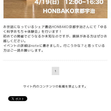
お世話になっているシェア書店
HONBAKO京都宇治
さんにて「ゆる
く科学おもちゃ体験会」を行います！
初めての開催でどうなるか未知なのですが、興味がある方はぜひお
越しください。
イベントの詳細は
note
に書きました。行こうかな？と思っている
方はご一読お願いします。
1
サイト内のコンテンツの転載を禁止します。