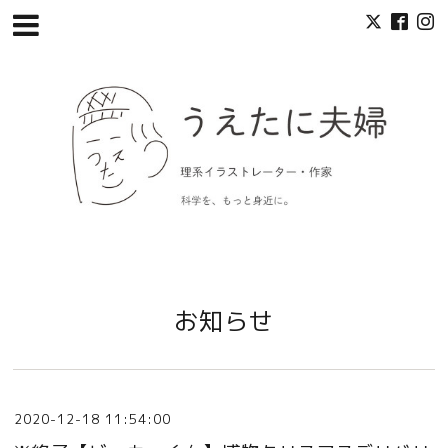
お知らせ
2020-12-18 11:54:00