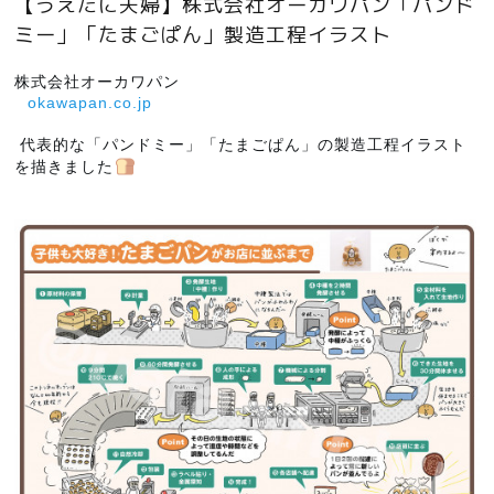
【うえたに夫婦】株式会社オーカワパン「パンド
ミー」「たまごぱん」製造工程イラスト
株式会社オーカワパン
okawapan.co.jp
 代表的な「パンドミー」「たまごぱん」の製造工程イラスト
を描きました