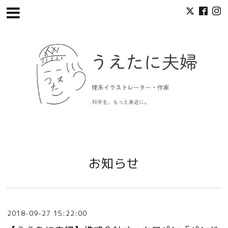
お知らせ
2018-09-27 15:22:00