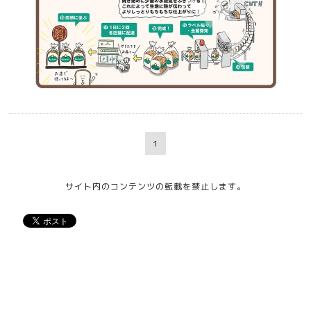
1
サイト内のコンテンツの転載を禁止します。