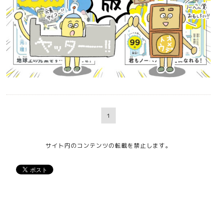
1
サイト内のコンテンツの転載を禁止します。