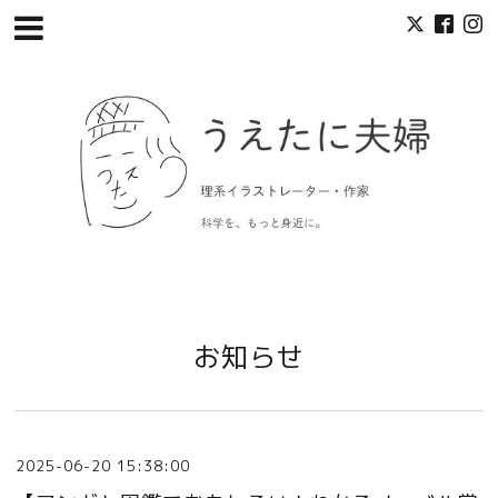
お知らせ
2025-06-20 15:38:00