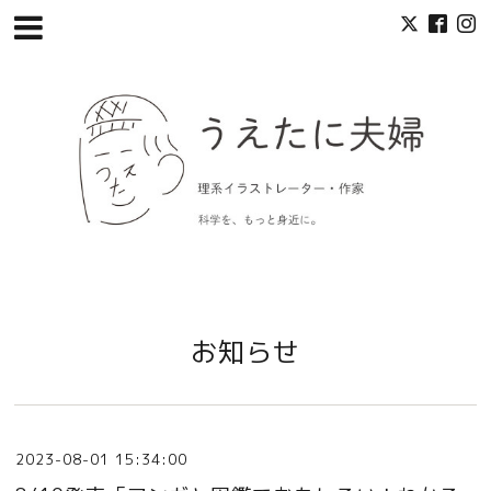
お知らせ
2023-08-01 15:34:00