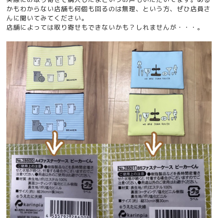
かもわからない店舗も何個も回るのは無理、という方、ぜひ店員さ
んに聞いてみてください。
店舗によっては取り寄せもできないかも？しれませんが・・・。