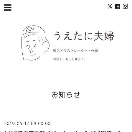
お知らせ
2019-06-17 09:00:00