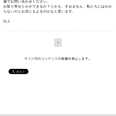
舗でお問い合わせください。
お取り寄せとかができるか？とかも、すみません、私たちにはわか
らないのとお店にもよるのかなと思います。
以上
1
サイト内のコンテンツの転載を禁止します。