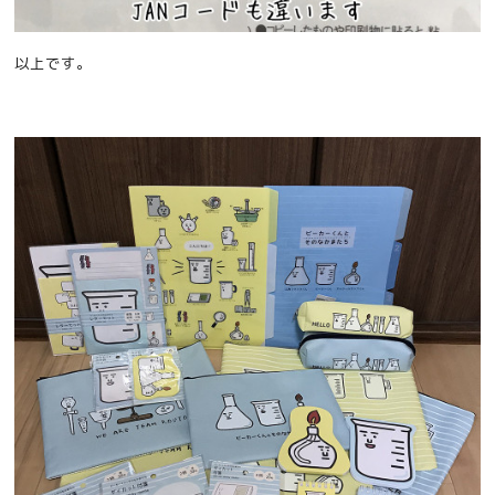
以上です。