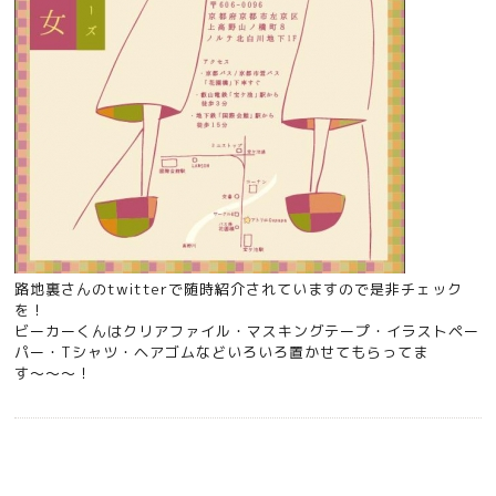
路地裏さんのtwitter
で随時紹介されていますので是非チェック
を！
ビーカーくんはクリアファイル・マスキングテープ・イラストペー
パー・Tシャツ・ヘアゴムなどいろいろ置かせてもらってま
す〜〜〜！