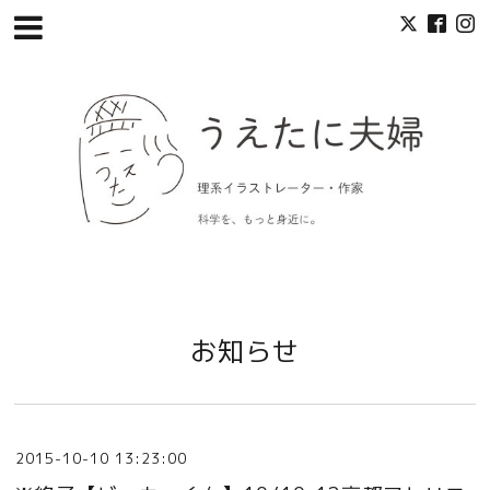
お知らせ
2015-10-10 13:23:00