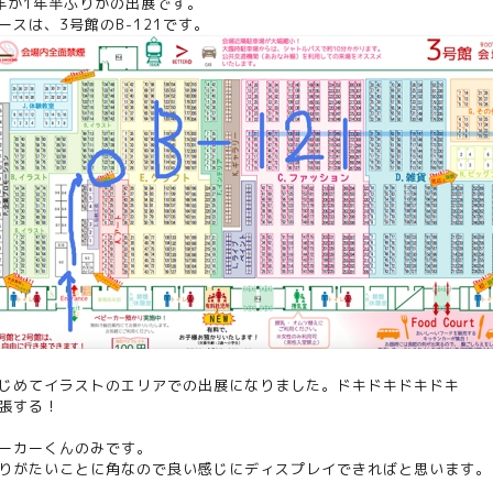
年か1年半ぶりかの出展です。
ースは、3号館のB-121です。
じめてイラストのエリアでの出展になりました。ドキドキドキドキ
張する！
ーカーくんのみです。
りがたいことに角なので良い感じにディスプレイできればと思います。