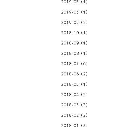
2019-05（1）
2019-03（1）
2019-02（2）
2018-10（1）
2018-09（1）
2018-08（1）
2018-07（6）
2018-06（2）
2018-05（1）
2018-04（2）
2018-03（3）
2018-02（2）
2018-01（3）