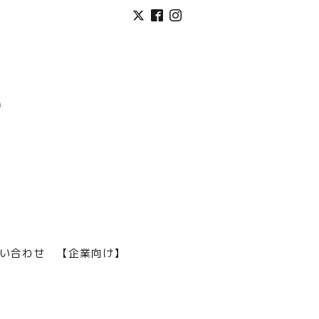
い合わせ
【企業向け】