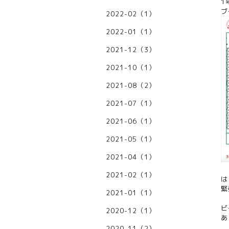
1
ブ
2022-02（1）
2022-01（1）
2021-12（3）
2021-10（1）
2021-08（2）
2021-07（1）
2021-06（1）
2021-05（1）
2021-04（1）
2021-02（1）
は
緊
2021-01（1）
ビ
2020-12（1）
あ
2020-11（2）