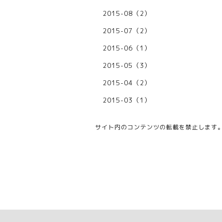
2015-08（2）
2015-07（2）
2015-06（1）
2015-05（3）
2015-04（2）
2015-03（1）
サイト内のコンテンツの転載を禁止します