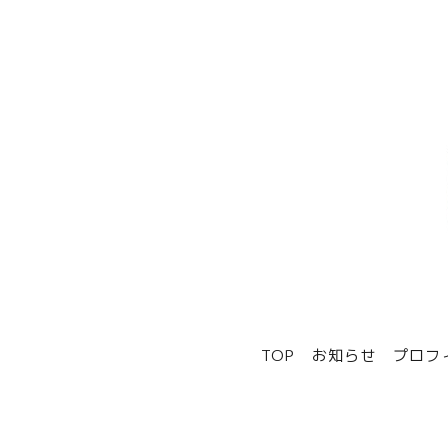
TOP
お知らせ
プロフ