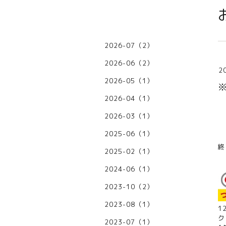
2026-07（2）
2026-06（2）
2
2026-05（1）
2026-04（1）
2026-03（1）
2025-06（1）
終
2025-02（1）
2024-06（1）
2023-10（2）
2023-08（1）
1
ク
2023-07（1）