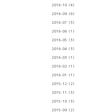
2016-10（4）
2016-09（6）
2016-07（3）
2016-06（1）
2016-05（3）
2016-04（3）
2016-03（1）
2016-02（1）
2016-01（1）
2015-12（2）
2015-11（3）
2015-10（3）
2015-09（2）