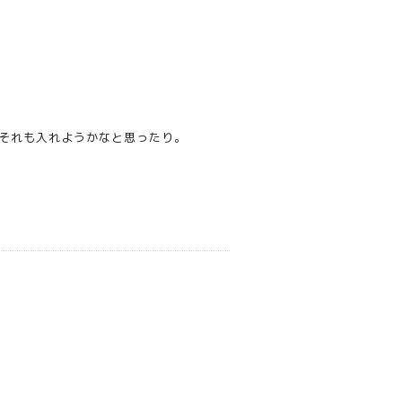
それも入れようかなと思ったり。