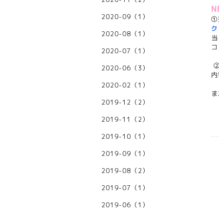
N
2020-09（1）
①
ク
2020-08（1）
当
コ
2020-07（1）
2020-06（3）
内
2020-02（1）
ま
2019-12（2）
2019-11（2）
2019-10（1）
2019-09（1）
2019-08（2）
2019-07（1）
2019-06（1）