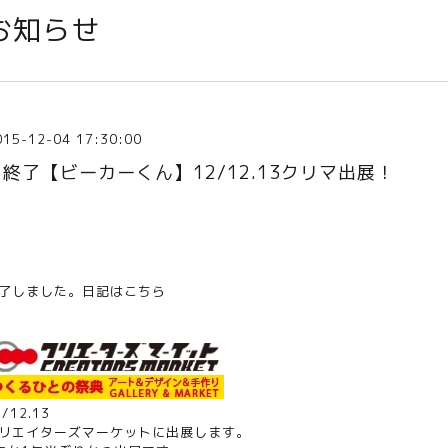
お知らせ
015-12-04 17:30:00
※終了【ビーカーくん】12/12.13クリマ出展！
了しました。日記は
こちら
2/12.13
リエイターズマーケット
に出展します。