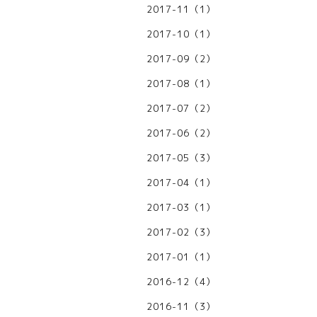
2017-11（1）
2017-10（1）
2017-09（2）
2017-08（1）
2017-07（2）
2017-06（2）
2017-05（3）
2017-04（1）
2017-03（1）
2017-02（3）
2017-01（1）
2016-12（4）
2016-11（3）