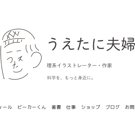
ィール
ビーカーくん
著書
仕事
ショップ
ブログ
お問