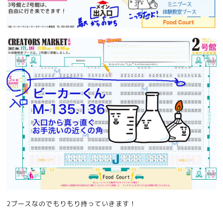
2ブースなのでもりもり持っていきます！