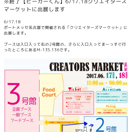
※終了【ビーカーくん】6/17.18クリエイターズ
マーケットに出展します
6/17.18
ポートメッセ名古屋で開催される「クリエイターズマーケット」に
出展します。
ブースは入口入って右の2号館の、さらに入口入ってまーっすぐ行
ったところにあるM-135.136です。