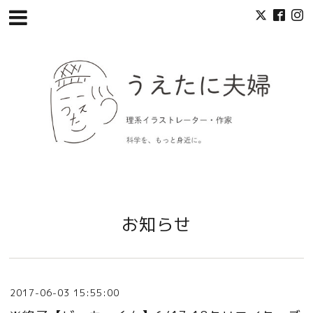
お知らせ
2017-06-03 15:55:00