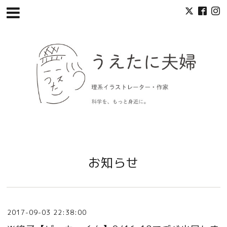
お知らせ
2017-09-03 22:38:00