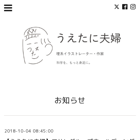
お知らせ
2018-10-04 08:45:00