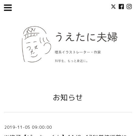
お知らせ
2019-11-05 09:00:00