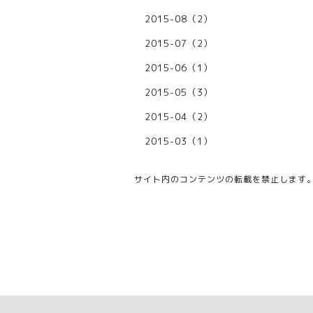
2015-08（2）
2015-07（2）
2015-06（1）
2015-05（3）
2015-04（2）
2015-03（1）
サイト内のコンテンツの転載を禁止します