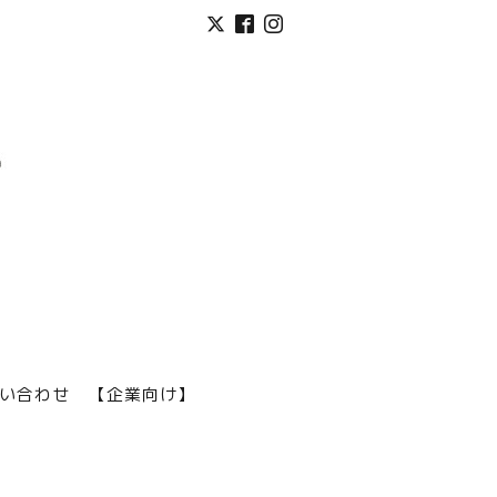
い合わせ
【企業向け】