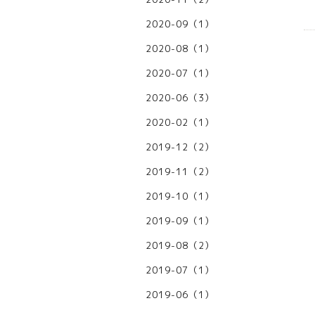
2020-09（1）
2020-08（1）
2020-07（1）
2020-06（3）
2020-02（1）
2019-12（2）
2019-11（2）
2019-10（1）
2019-09（1）
2019-08（2）
2019-07（1）
2019-06（1）