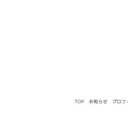
TOP
お知らせ
プロフ