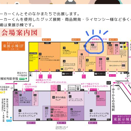
ーカーくんとそのなかまたちで出展します。
ーカーくんを使用したグッズ展開・商品開発・ライセンシー様など多く
場は東展示棟です。