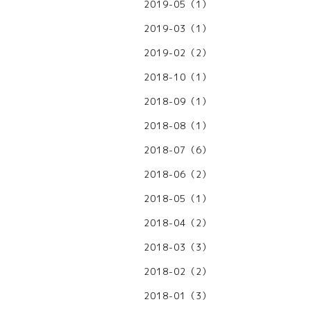
2019-05（1）
2019-03（1）
2019-02（2）
2018-10（1）
2018-09（1）
2018-08（1）
2018-07（6）
2018-06（2）
2018-05（1）
2018-04（2）
2018-03（3）
2018-02（2）
2018-01（3）