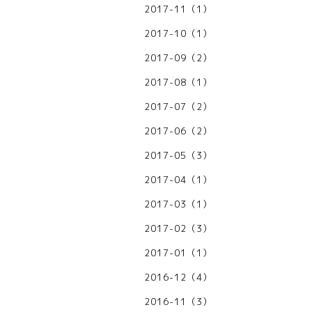
2017-11（1）
2017-10（1）
2017-09（2）
2017-08（1）
2017-07（2）
2017-06（2）
2017-05（3）
2017-04（1）
2017-03（1）
2017-02（3）
2017-01（1）
2016-12（4）
2016-11（3）