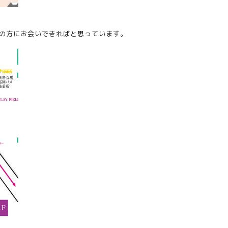
の方にお会いできればと思っています。