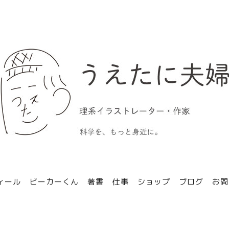
ィール
ビーカーくん
著書
仕事
ショップ
ブログ
お問