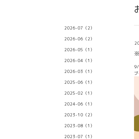
2026-07（2）
2026-06（2）
2
2026-05（1）
2026-04（1）
9
2026-03（1）
2025-06（1）
2025-02（1）
2024-06（1）
2023-10（2）
2023-08（1）
2023-07（1）