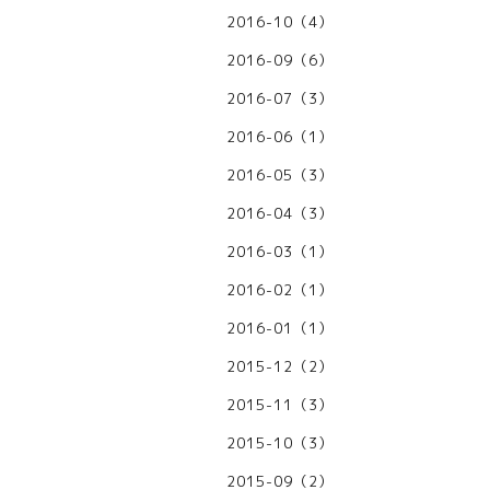
2016-10（4）
2016-09（6）
2016-07（3）
2016-06（1）
2016-05（3）
2016-04（3）
2016-03（1）
2016-02（1）
2016-01（1）
2015-12（2）
2015-11（3）
2015-10（3）
2015-09（2）