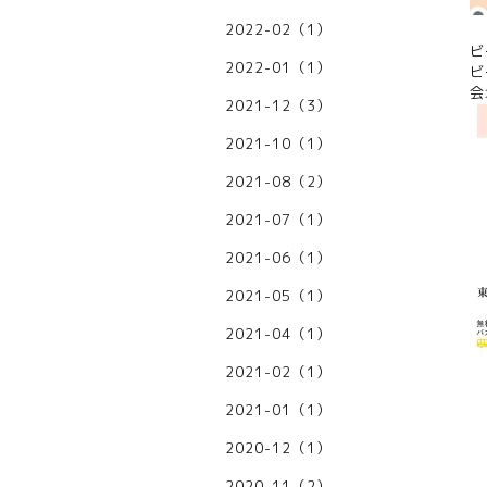
2022-02（1）
ビ
2022-01（1）
ビ
会
2021-12（3）
2021-10（1）
2021-08（2）
2021-07（1）
2021-06（1）
2021-05（1）
2021-04（1）
2021-02（1）
2021-01（1）
2020-12（1）
2020-11（2）